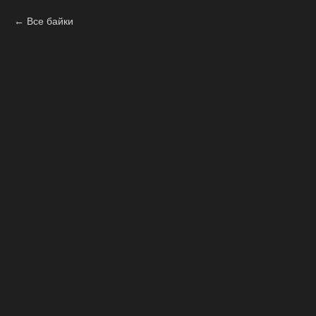
Все байки