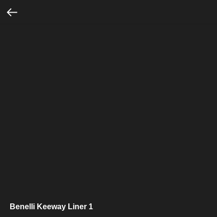
Benelli Keeway Liner 1