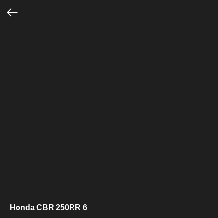
Honda CBR 250RR 6