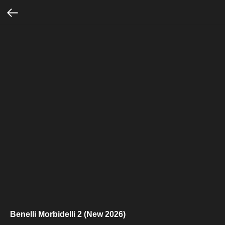
Benelli Morbidelli 2 (New 2026)