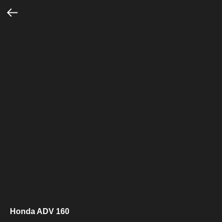
Honda ADV 160