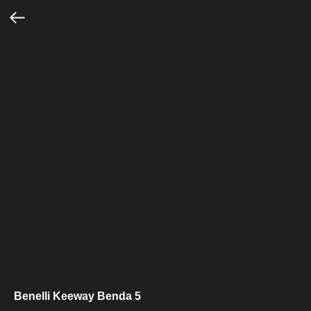
Benelli Keeway Benda 5