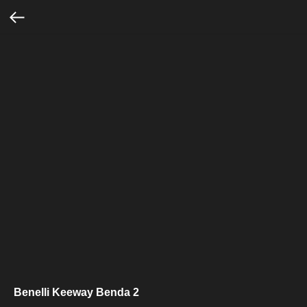
Benelli Keeway Benda 2