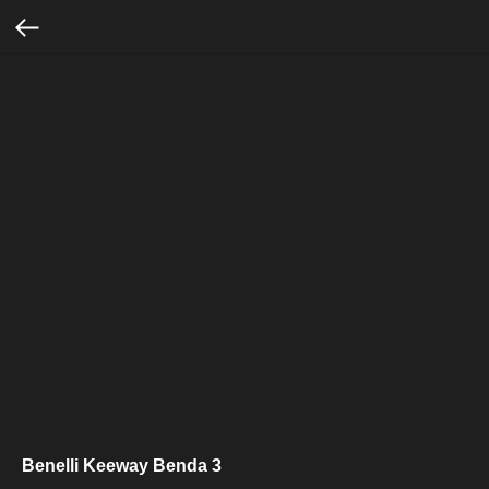
Benelli Keeway Benda 3