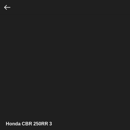
Honda CBR 250RR 3